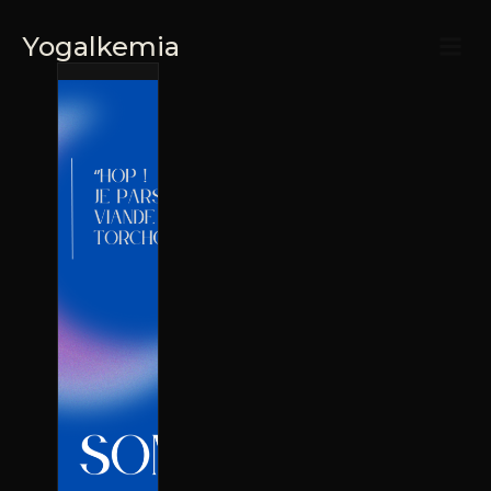
Yogalkemia