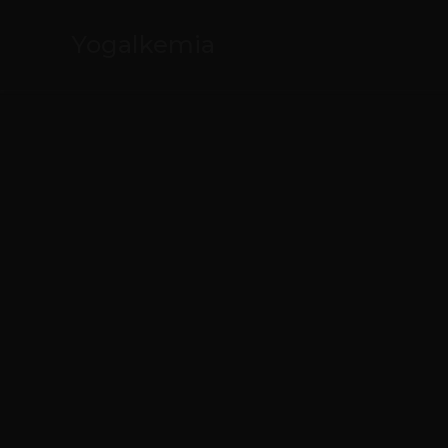
Yogalkemia