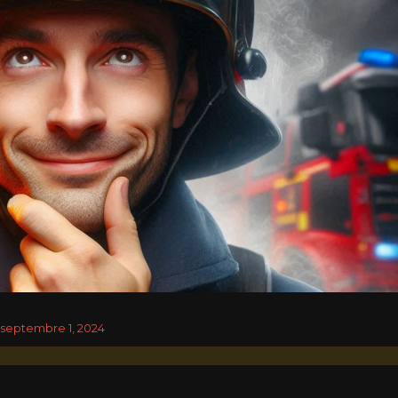
septembre 1, 2024